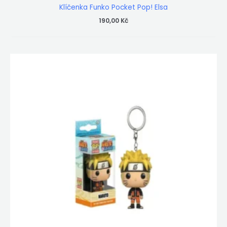
Klíčenka Funko Pocket Pop! Elsa
190,00
Kč