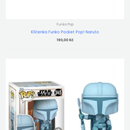
Funko Pop
Klíčenka Funko Pocket Pop! Naruto
190,00
Kč