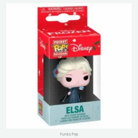
Funko Pop